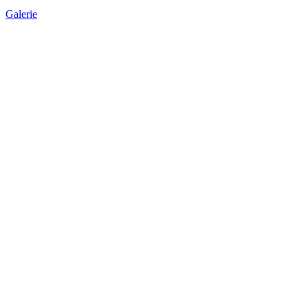
Galerie