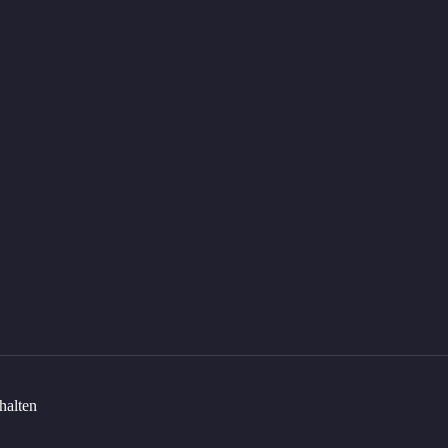
halten