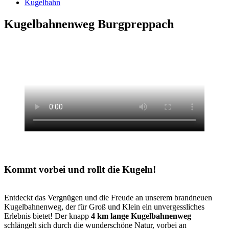
Kugelbahn
Kugelbahnenweg Burgpreppach
Kommt vorbei und rollt die Kugeln!
Entdeckt das Vergnügen und die Freude an unserem brandneuen
Kugelbahnenweg, der für Groß und Klein ein unvergessliches
Erlebnis bietet! Der knapp
4 km lange Kugelbahnenweg
schlängelt sich durch die wunderschöne Natur, vorbei an