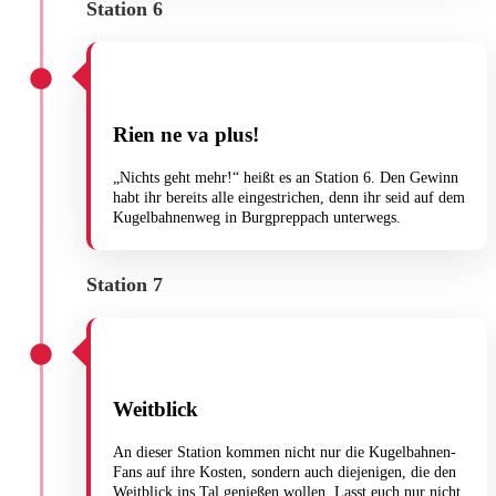
Station 6
Rien ne va plus!
„Nichts geht mehr!“ heißt es an Station 6. Den Gewinn
habt ihr bereits alle eingestrichen, denn ihr seid auf dem
Kugelbahnenweg in Burgpreppach unterwegs.
Station 7
Weitblick
An dieser Station kommen nicht nur die Kugelbahnen-
Fans auf ihre Kosten, sondern auch diejenigen, die den
Weitblick ins Tal genießen wollen. Lasst euch nur nicht