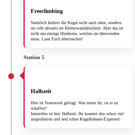
Freeclimbing
Natürlich klettert die Kugel nicht nach oben, sondern
sie rollt abwärts im Kletterwandabschnitt. Aber das ist
nicht das einzige Hindernis, welches sie überwinden
muss. Lasst Euch überraschen!
Station 5
Halbzeit
Hier ist Teamwork gefragt. Was meint ihr, ist es zu
schaffen?
Immerhin ist hier Halbzeit. Ihr konntet also schon viel
ausprobieren und seid schon Kugelbahnen-Experten!