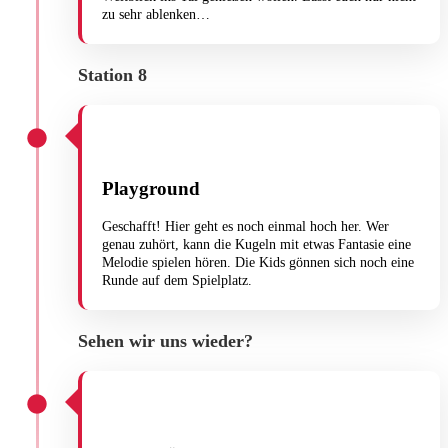
zu sehr ablenken…
Station 8
Playground
Geschafft! Hier geht es noch einmal hoch her. Wer
genau zuhört, kann die Kugeln mit etwas Fantasie eine
Melodie spielen hören. Die Kids gönnen sich noch eine
Runde auf dem Spielplatz.
Sehen wir uns wieder?