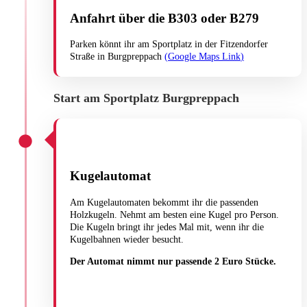
Anfahrt über die B303 oder B279
Parken könnt ihr am Sportplatz in der Fitzendorfer
Straße in Burgpreppach
(
Google Maps Link
)
Start am Sportplatz Burgpreppach
Kugelautomat
Am Kugelautomaten bekommt ihr die passenden
Holzkugeln. Nehmt am besten eine Kugel pro Person.
Die Kugeln bringt ihr jedes Mal mit, wenn ihr die
Kugelbahnen wieder besucht.
Der Automat nimmt nur passende 2 Euro Stücke.