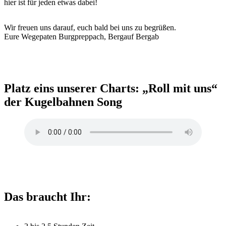
hier ist für jeden etwas dabei!
Wir freuen uns darauf, euch bald bei uns zu begrüßen.
Eure Wegepaten Burgpreppach, Bergauf Bergab
Platz eins unserer Charts: „Roll mit uns“
der Kugelbahnen Song
Das braucht Ihr: