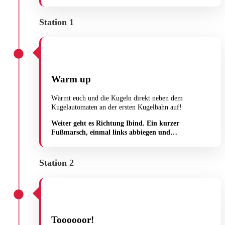
Station 1
Warm up
Wärmt euch und die Kugeln direkt neben dem
Kugelautomaten an der ersten Kugelbahn auf!
Weiter geht es Richtung Ibind. Ein kurzer
Fußmarsch, einmal links abbiegen und…
Station 2
Toooooor!