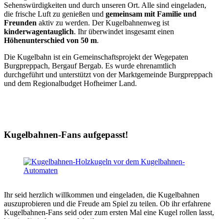
Sehenswürdigkeiten und durch unseren Ort. Alle sind eingeladen,
die frische Luft zu genießen und
gemeinsam mit Familie und
Freunden
aktiv zu werden. Der Kugelbahnenweg ist
kinderwagentauglich
. Ihr überwindet insgesamt einen
Höhenunterschied von 50 m
.
Die Kugelbahn ist ein Gemeinschaftsprojekt der Wegepaten
Burgpreppach, Bergauf Bergab. Es wurde ehrenamtlich
durchgeführt und unterstützt von der Marktgemeinde Burgpreppach
und dem Regionalbudget Hofheimer Land.
Kugelbahnen-Fans aufgepasst!
Ihr seid herzlich willkommen und eingeladen, die Kugelbahnen
auszuprobieren und die Freude am Spiel zu teilen. Ob ihr erfahrene
Kugelbahnen-Fans seid oder zum ersten Mal eine Kugel rollen lasst,