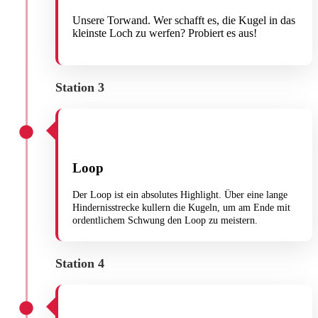
Unsere Torwand. Wer schafft es, die Kugel in das
kleinste Loch zu werfen? Probiert es aus!
Station 3
Loop
Der Loop ist ein absolutes Highlight. Über eine lange
Hindernisstrecke kullern die Kugeln, um am Ende mit
ordentlichem Schwung den Loop zu meistern.
Station 4