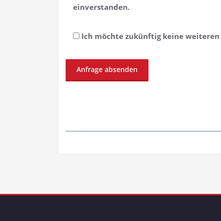
einverstanden.
Ich möchte zukünftig keine weitere