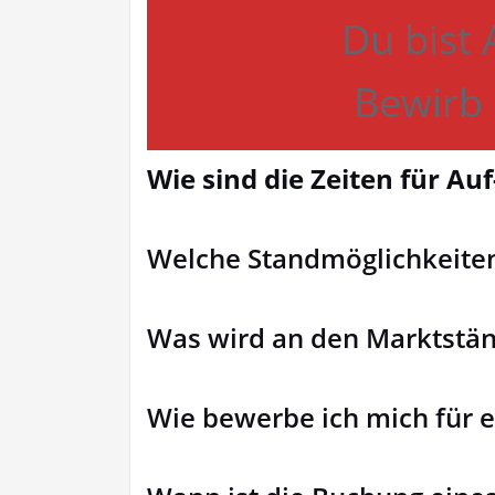
Du bist 
Bewirb 
Wie sind die Zeiten für A
Welche Standmöglichkeiten
Was wird an den Marktstä
Wie bewerbe ich mich für 