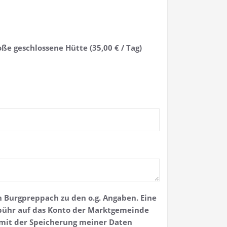
oße geschlossene Hütte (35,00 € / Tag)
 Burgpreppach zu den o.g. Angaben. Eine
bühr auf das Konto der Marktgemeinde
mit der Speicherung meiner Daten