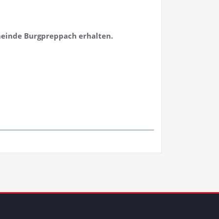
meinde Burgpreppach erhalten.