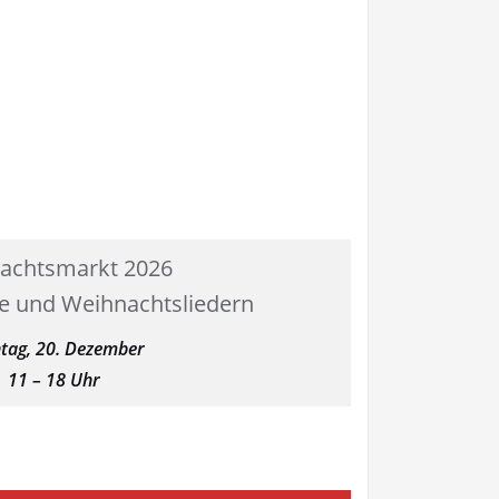
achtsmarkt 2026
le und Weihnachtsliedern
tag, 20. Dezember
11 – 18 Uhr