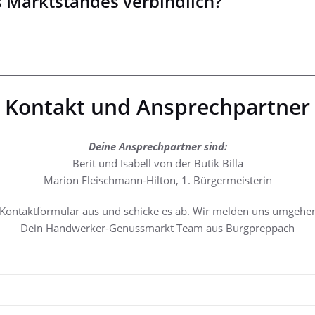
s Marktstandes verbindlich?
Kontakt und Ansprechpartner
Deine Ansprechpartner sind:
Berit und Isabell von der Butik Billa
Marion Fleischmann-Hilton, 1. Bürgermeisterin
 Kontaktformular aus und schicke es ab. Wir melden uns umgehen
Dein Handwerker-Genussmarkt Team aus Burgpreppach