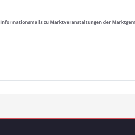
n Informationsmails zu Marktveranstaltungen der Marktge