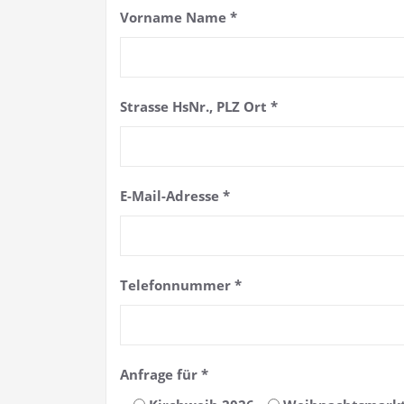
Vorname Name *
Strasse HsNr., PLZ Ort *
E-Mail-Adresse *
Telefonnummer *
Anfrage für *