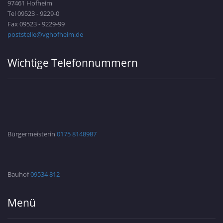
97461 Hofheim
Tel 09523 - 9229-0
Fax 09523 - 9229-99
poststelle@vghofheim.de
Wichtige Telefonnummern
Bürgermeisterin
0175 8148987
Bauhof
09534 812
Menü